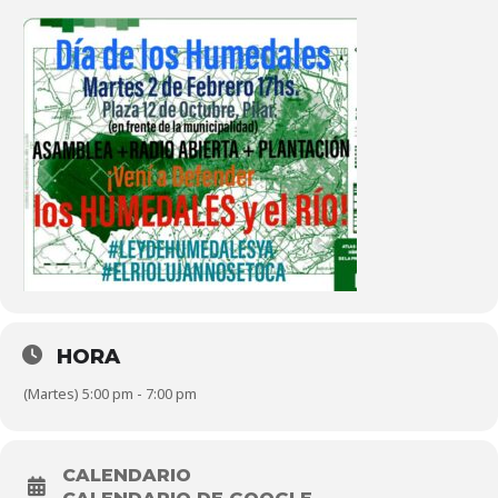
HORA
(Martes) 5:00 pm - 7:00 pm
CALENDARIO