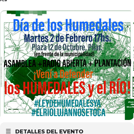
FEB
DETALLES DEL EVENTO