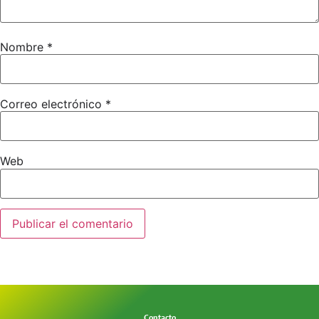
Nombre
*
Correo electrónico
*
Web
Contacto