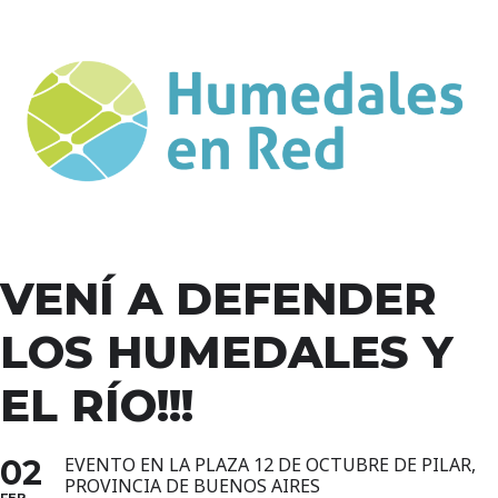
VENÍ A DEFENDER
LOS HUMEDALES Y
EL RÍO!!!
02
EVENTO EN LA PLAZA 12 DE OCTUBRE DE PILAR,
PROVINCIA DE BUENOS AIRES