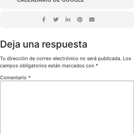
CALENDARIO DE GOOGLE
Deja una respuesta
Tu dirección de correo electrónico no será publicada.
Los
campos obligatorios están marcados con
*
Comentario
*