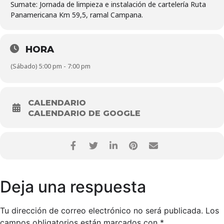
Sumate: Jornada de limpieza e instalación de cartelería Ruta
Panamericana Km 59,5, ramal Campana.
HORA
(Sábado) 5:00 pm - 7:00 pm
CALENDARIO
CALENDARIO DE GOOGLE
Deja una respuesta
Tu dirección de correo electrónico no será publicada.
Los
campos obligatorios están marcados con
*