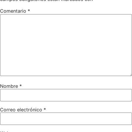
Comentario
*
Nombre
*
Correo electrónico
*