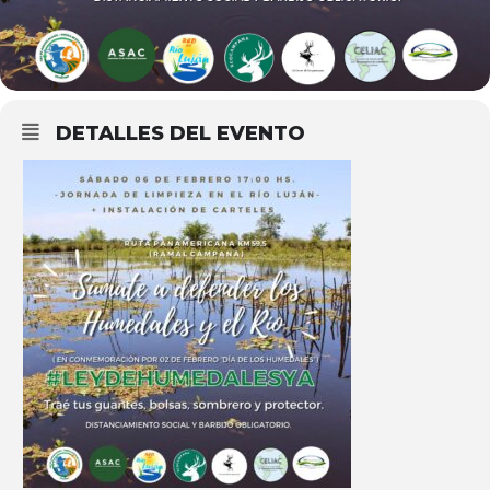
DETALLES DEL EVENTO