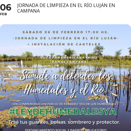
06
JORNADA DE LIMPIEZA EN EL RÍO LUJÁN EN
CAMPANA
FEB