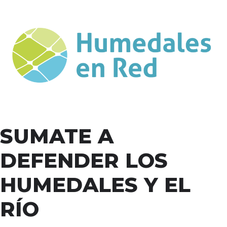
SUMATE A
DEFENDER LOS
HUMEDALES Y EL
RÍO