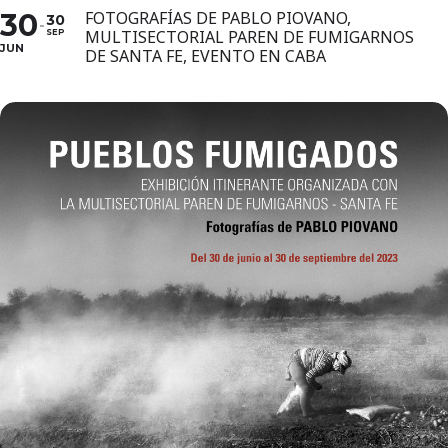
30
FOTOGRAFÍAS DE PABLO PIOVANO,
30
MULTISECTORIAL PAREN DE FUMIGARNOS
SEP
JUN
DE SANTA FE, EVENTO EN CABA