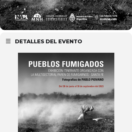
DETALLES DEL EVENTO