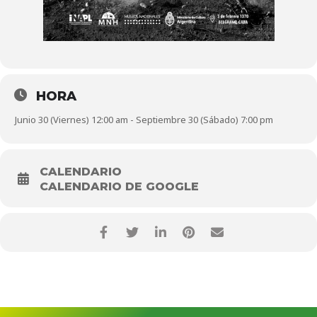
HORA
Junio 30 (Viernes) 12:00 am - Septiembre 30 (Sábado) 7:00 pm
CALENDARIO
CALENDARIO DE GOOGLE