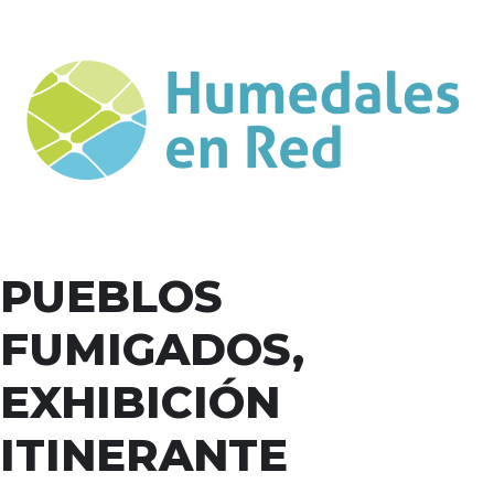
PUEBLOS
FUMIGADOS,
EXHIBICIÓN
ITINERANTE