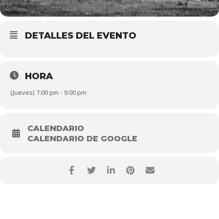
DETALLES DEL EVENTO
HORA
(Jueves) 7:00 pm - 9:00 pm
CALENDARIO
CALENDARIO DE GOOGLE