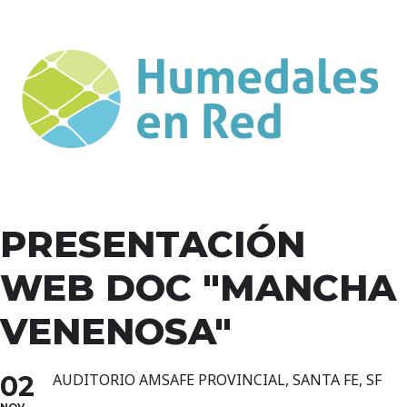
PRESENTACIÓN
WEB DOC "MANCHA
VENENOSA"
02
AUDITORIO AMSAFE PROVINCIAL, SANTA FE, SF