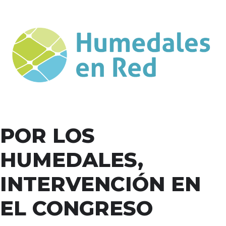
POR LOS
HUMEDALES,
INTERVENCIÓN EN
EL CONGRESO