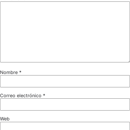
Nombre
*
Correo electrónico
*
Web