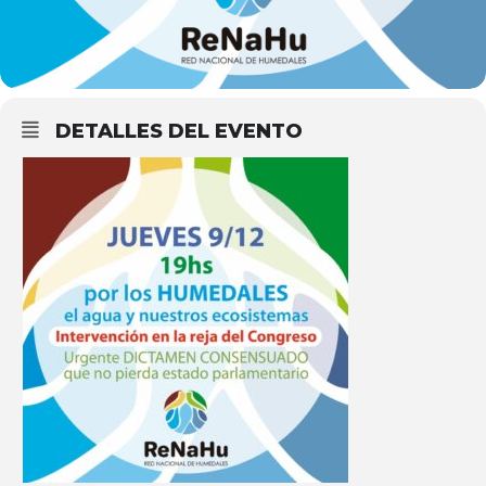
DETALLES DEL EVENTO