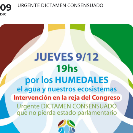
09
URGENTE DICTAMEN CONSENSUADO
DIC