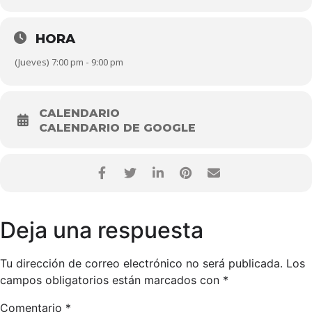
HORA
(Jueves) 7:00 pm - 9:00 pm
CALENDARIO
CALENDARIO DE GOOGLE
Deja una respuesta
Tu dirección de correo electrónico no será publicada.
Los
campos obligatorios están marcados con
*
Comentario
*