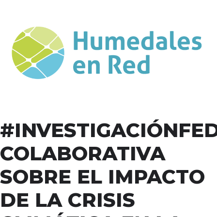
#INVESTIGACIÓNFE
COLABORATIVA
SOBRE EL IMPACTO
DE LA CRISIS