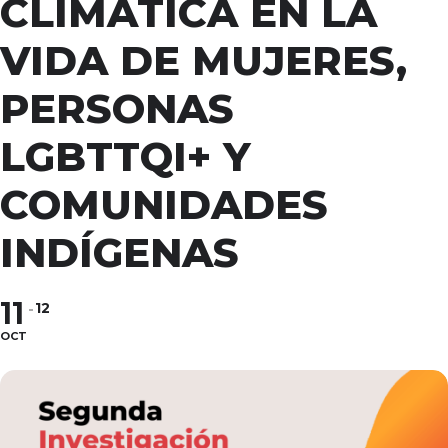
CLIMÁTICA EN LA
VIDA DE MUJERES,
PERSONAS
LGBTTQI+ Y
COMUNIDADES
INDÍGENAS
11
12
OCT