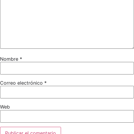
Nombre
*
Correo electrónico
*
Web