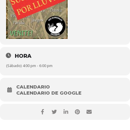
HORA
(Sábado) 4:00 pm - 6:00 pm
CALENDARIO
CALENDARIO DE GOOGLE