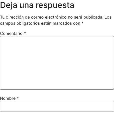
Deja una respuesta
Tu dirección de correo electrónico no será publicada.
Los
campos obligatorios están marcados con
*
Comentario
*
Nombre
*