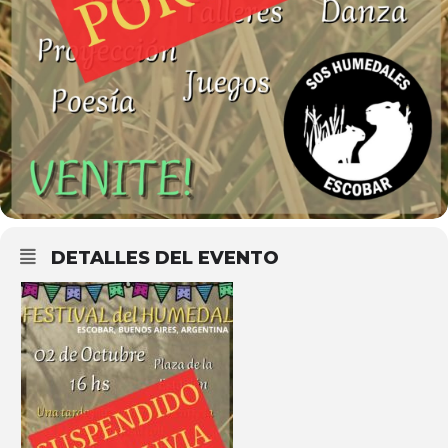
DETALLES DEL EVENTO