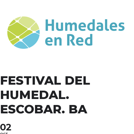
FESTIVAL DEL
HUMEDAL.
ESCOBAR. BA
02