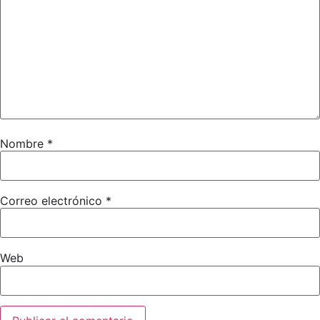
Nombre
*
Correo electrónico
*
Web