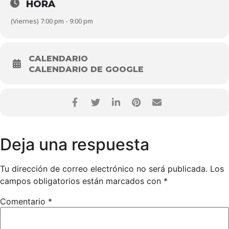
HORA
(Viernes) 7:00 pm - 9:00 pm
CALENDARIO
CALENDARIO DE GOOGLE
Deja una respuesta
Tu dirección de correo electrónico no será publicada.
Los
campos obligatorios están marcados con
*
Comentario
*