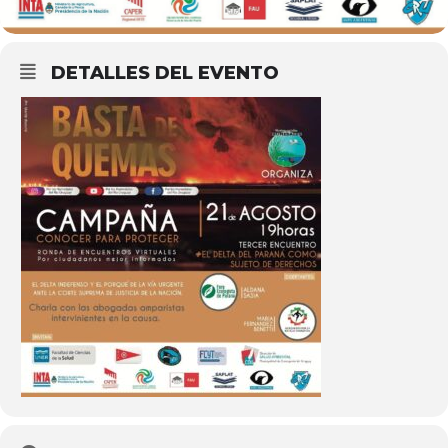
DETALLES DEL EVENTO