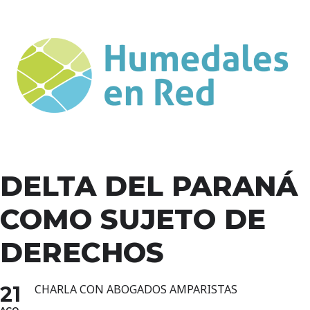
DELTA DEL PARANÁ
COMO SUJETO DE
DERECHOS
21
CHARLA CON ABOGADOS AMPARISTAS