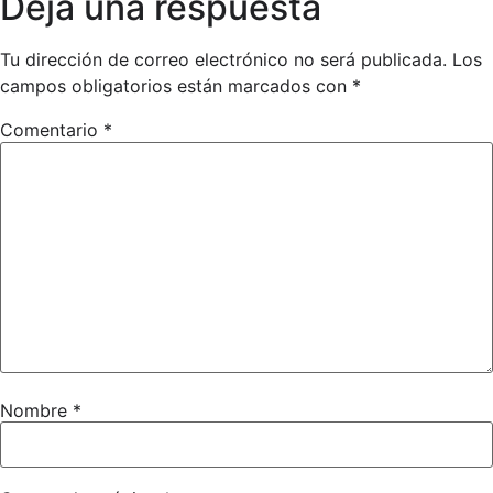
Deja una respuesta
Tu dirección de correo electrónico no será publicada.
Los
campos obligatorios están marcados con
*
Comentario
*
Nombre
*