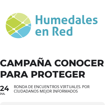
CAMPAÑA CONOCER
PARA PROTEGER
24
RONDA DE ENCUENTROS VIRTUALES. POR
CIUDADANOS MEJOR INFORMADOS
JUL