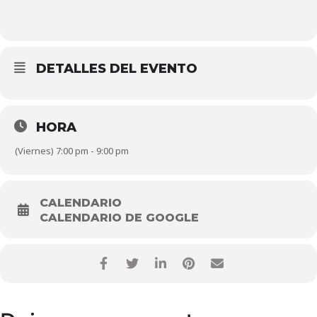
DETALLES DEL EVENTO
HORA
(Viernes) 7:00 pm - 9:00 pm
CALENDARIO
CALENDARIO DE GOOGLE