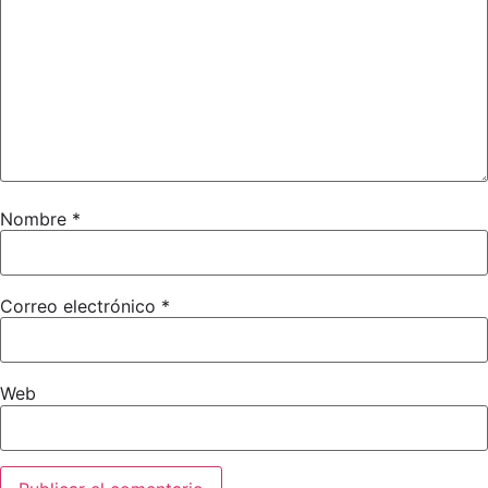
Nombre
*
Correo electrónico
*
Web