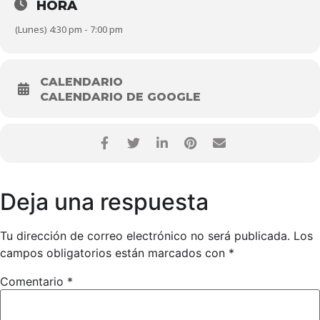
HORA
(Lunes) 4:30 pm - 7:00 pm
CALENDARIO
CALENDARIO DE GOOGLE
Deja una respuesta
Tu dirección de correo electrónico no será publicada.
Los
campos obligatorios están marcados con
*
Comentario
*