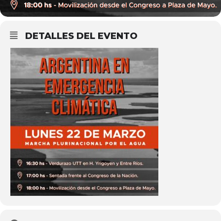
DETALLES DEL EVENTO