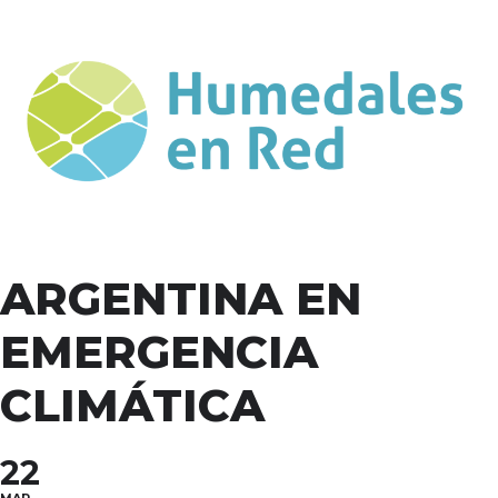
ARGENTINA EN
EMERGENCIA
CLIMÁTICA
22