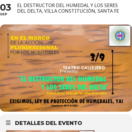
03
EL DESTRUCTOR DEL HUMEDAL Y LOS SERES
DEL DELTA, VILLA CONSTITUCIÓN, SANTA FE
SEP
DETALLES DEL EVENTO