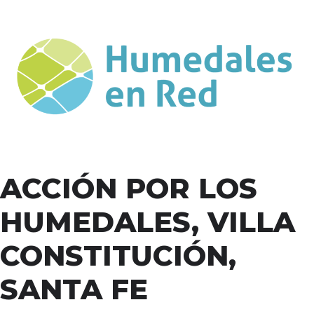
ACCIÓN POR LOS
HUMEDALES, VILLA
CONSTITUCIÓN,
SANTA FE