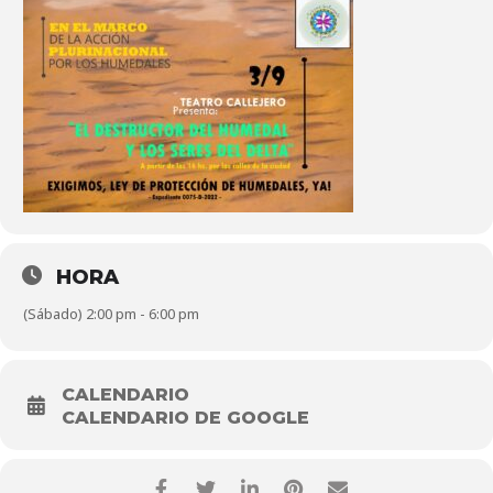
HORA
(Sábado) 2:00 pm - 6:00 pm
CALENDARIO
CALENDARIO DE GOOGLE