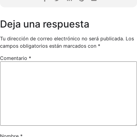
Deja una respuesta
Tu dirección de correo electrónico no será publicada.
Los
campos obligatorios están marcados con
*
Comentario
*
Nombre
*