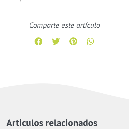
Comparte este artículo
Articulos relacionados