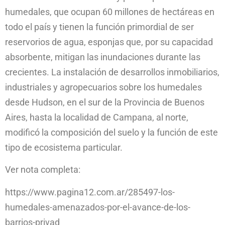
humedales, que ocupan 60 millones de hectáreas en
todo el país y tienen la función primordial de ser
reservorios de agua, esponjas que, por su capacidad
absorbente, mitigan las inundaciones durante las
crecientes. La instalación de desarrollos inmobiliarios,
industriales y agropecuarios sobre los humedales
desde Hudson, en el sur de la Provincia de Buenos
Aires, hasta la localidad de Campana, al norte,
modificó la composición del suelo y la función de este
tipo de ecosistema particular.
Ver nota completa:
https://www.pagina12.com.ar/285497-los-
humedales-amenazados-por-el-avance-de-los-
barrios-privad