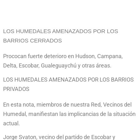
LOS HUMEDALES AMENAZADOS POR LOS
BARRIOS CERRADOS
Prococan fuerte deterioro en Hudson, Campana,
Delta, Escobar, Gualeguaychú y otras áreas.
LOS HUMEDALES AMENAZADOS POR LOS BARRIOS
PRIVADOS
En esta nota, miembros de nuestra Red, Vecinos del
Humedal, manifiestan las implicancias de la situación
actual.
Jorge Svaton, vecino del partido de Escobar y