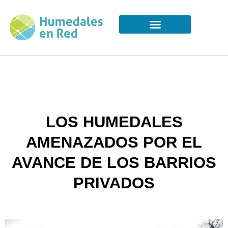
LOS HUMEDALES
AMENAZADOS POR EL
AVANCE DE LOS BARRIOS
PRIVADOS