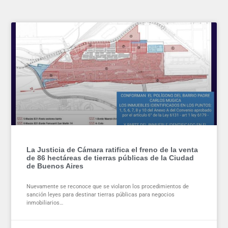
La Justicia de Cámara ratifica el freno de la venta
de 86 hectáreas de tierras públicas de la Ciudad
de Buenos Aires
Nuevamente se reconoce que se violaron los procedimientos de
sanción leyes para destinar tierras públicas para negocios
inmobiliarios…