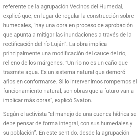
referente de la agrupación Vecinos del Humedal,
explicó que, en lugar de regular la construcción sobre
humedales, “hay una obra en proceso de aprobación
que apunta a mitigar las inundaciones a través de la
rectificación del río Luján”. La obra implica
principalmente una modificación del cauce del río,
relleno de los márgenes. “Un rio no es un caño que
trasmite agua. Es un sistema natural que demoró
años en conformarse. Si lo intervenimos rompemos el
funcionamiento natural, son obras que a futuro van a
implicar más obras”, explicó Svaton.
Según el activista “el manejo de una cuenca hídrica se
debe pensar de forma integral, con sus humedales y
su población”. En este sentido, desde la agrupación