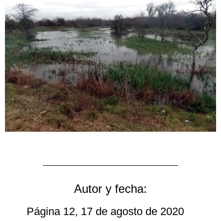
Autor y fecha:
Página 12, 17 de agosto de 2020