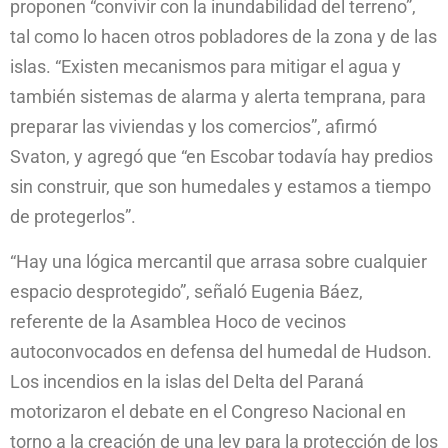
proponen “convivir con la inundabilidad del terreno”,
tal como lo hacen otros pobladores de la zona y de las
islas. “Existen mecanismos para mitigar el agua y
también sistemas de alarma y alerta temprana, para
preparar las viviendas y los comercios”, afirmó
Svaton, y agregó que “en Escobar todavía hay predios
sin construir, que son humedales y estamos a tiempo
de protegerlos”.
“Hay una lógica mercantil que arrasa sobre cualquier
espacio desprotegido”, señaló Eugenia Báez,
referente de la Asamblea Hoco de vecinos
autoconvocados en defensa del humedal de Hudson.
Los incendios en la islas del Delta del Paraná
motorizaron el debate en el Congreso Nacional en
torno a la creación de una ley para la protección de los