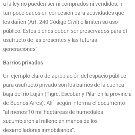
a la ley no pueden ser ni comprados ni vendidos, ni
tampoco dados en concesión para actividades que
los dañen (Art. 240 Código Civil) o limiten su uso
público. Estos bienes deben ser preservados para el
usufructo de las presentes y las futuras
generaciones”.
Barrios privados
Un ejemplo claro de apropiación del espacio público
para usufructo privado son los barrios de la cuenca
baja del río Luján (Tigre, Escobar y Pilar en la provincia
de Buenos Aires). Allí -según informa el documento-
“al menos 10 mil hectáreas de humedales
sucumbieron al relleno en manos de los
desarrolladores inmobiliarios”.