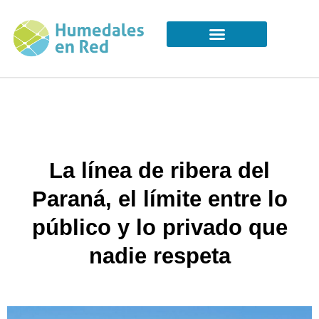
La línea de ribera del
Paraná, el límite entre lo
público y lo privado que
nadie respeta