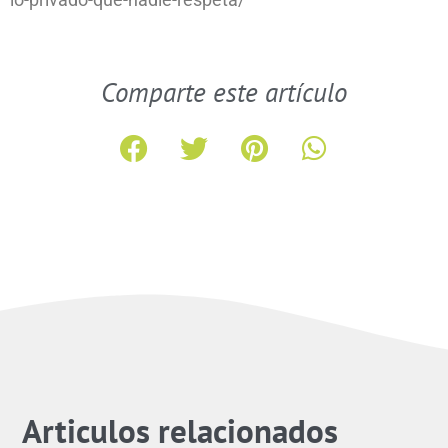
Comparte este artículo
Articulos relacionados