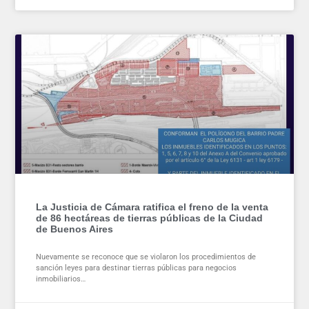
La Justicia de Cámara ratifica el freno de la venta
de 86 hectáreas de tierras públicas de la Ciudad
de Buenos Aires
Nuevamente se reconoce que se violaron los procedimientos de
sanción leyes para destinar tierras públicas para negocios
inmobiliarios…