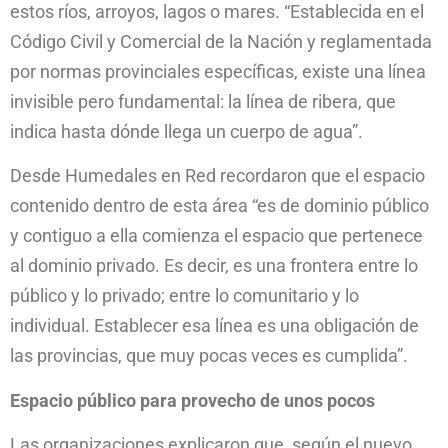
estos ríos, arroyos, lagos o mares. “Establecida en el
Código Civil y Comercial de la Nación y reglamentada
por normas provinciales específicas, existe una línea
invisible pero fundamental: la línea de ribera, que
indica hasta dónde llega un cuerpo de agua”.
Desde Humedales en Red recordaron que el espacio
contenido dentro de esta área “es de dominio público
y contiguo a ella comienza el espacio que pertenece
al dominio privado. Es decir, es una frontera entre lo
público y lo privado; entre lo comunitario y lo
individual. Establecer esa línea es una obligación de
las provincias, que muy pocas veces es cumplida”.
Espacio público para provecho de unos pocos
Las organizaciones explicaron que, según el nuevo