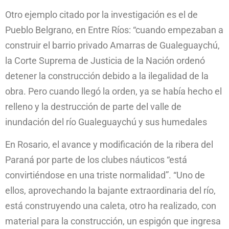
Otro ejemplo citado por la investigación es el de
Pueblo Belgrano, en Entre Ríos: “cuando empezaban a
construir el barrio privado Amarras de Gualeguaychú,
la Corte Suprema de Justicia de la Nación ordenó
detener la construcción debido a la ilegalidad de la
obra. Pero cuando llegó la orden, ya se había hecho el
relleno y la destrucción de parte del valle de
inundación del río Gualeguaychú y sus humedales
En Rosario, el avance y modificación de la ribera del
Paraná por parte de los clubes náuticos “está
convirtiéndose en una triste normalidad”. “Uno de
ellos, aprovechando la bajante extraordinaria del río,
está construyendo una caleta, otro ha realizado, con
material para la construcción, un espigón que ingresa