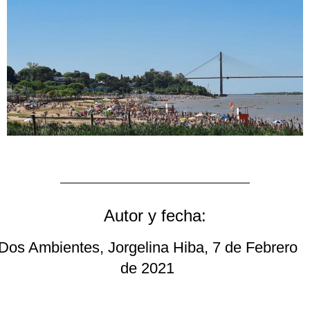
Autor y fecha:
Dos Ambientes, Jorgelina Hiba, 7 de Febrero
de 2021