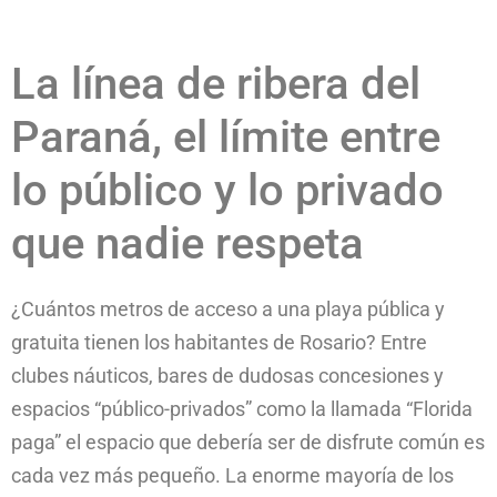
La línea de ribera del
Paraná, el límite entre
lo público y lo privado
que nadie respeta
¿Cuántos metros de acceso a una playa pública y
gratuita tienen los habitantes de Rosario? Entre
clubes náuticos, bares de dudosas concesiones y
espacios “público-privados” como la llamada “Florida
paga” el espacio que debería ser de disfrute común es
cada vez más pequeño. La enorme mayoría de los