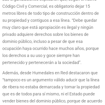
Código Civil y Comercial, es obligatorio dejar 15
metros libres de todo tipo de construcción dentro de
su propiedad y contiguos a esa línea. “Debe quedar
muy claro que está apropiación es ilegal y ningún
privado adquiere derechos sobre los bienes de
dominio público, incluso a pesar de que esa
ocupación haya ocurrido hace muchos años, porque
los derechos a su uso y goce siempre han
pertenecido y pertenecerán a la sociedad”.
Además, desde Humedales en Red destacaron que
“tampoco es un argumento válido aducir que la línea
de ribera no estaba demarcada y tomar la propiedad
que es de todos para sí mismo, ni el Estado puede
vender bienes del dominio público, porque de acuerdo