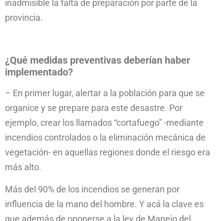
inadmisible la falta de preparación por parte de la
provincia.
¿Qué medidas preventivas deberían haber
implementado?
– En primer lugar, alertar a la población para que se
organice y se prepare para este desastre. Por
ejemplo, crear los llamados “cortafuego” -mediante
incendios controlados o la eliminación mecánica de
vegetación- en aquellas regiones donde el riesgo era
más alto.
Más del 90% de los incendios se generan por
influencia de la mano del hombre. Y acá la clave es
que además de oponerse a la ley de Manejo del