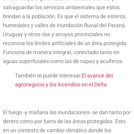
salvaguardar los servicios ambientales que estos
brindan a la población. Es que el sistema de esteros,
humedales y valles de inundación fluvial del Paraná,
Uruguay y otros ríos y arroyos provinciales no
reconoce los límites artificiales de un área protegida.
Funciona de manera integral, conectado tanto en
aguas superficiales como las de napas y acuíferos.
También te puede interesar:
El avance del
agronegocio y los incendios en el Delta
El fuego -y mañana las inundaciones- se dan tanto por
dentro como por fuera de las áreas protegidas. Esto
en un contexto de cambio climático donde los