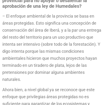
provincial para no apoyar o desalentar la
aprobación de una ley de Humedales?
– El enfoque ambiental de la provincia se basa en
áreas protegidas. Esto significa una concepción de
conservación del área de Iberá, y a la par una entrega
del resto del territorio para un uso productivo que
intenta ser intensivo (sobre todo de la forestación). Y
digo intenta porque las mismas condiciones
ambientales hicieron que muchos proyectos hayan
terminado en un tiradero de plata, lejos de las
pretensiones por dominar alguna ambientes
naturales.
Ahora bien, a nivel global ya se reconoce que este
enfoque que privilegias áreas protegidas no es
suficiente para garantizar de los ecosistemas y