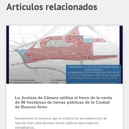
Articulos relacionados
La Justicia de Cámara ratifica el freno de la venta
de 86 hectáreas de tierras públicas de la Ciudad
de Buenos Aires
Nuevamente se reconoce que se violaron los procedimientos de
sanción leyes para destinar tierras públicas para negocios
inmobiliarios…