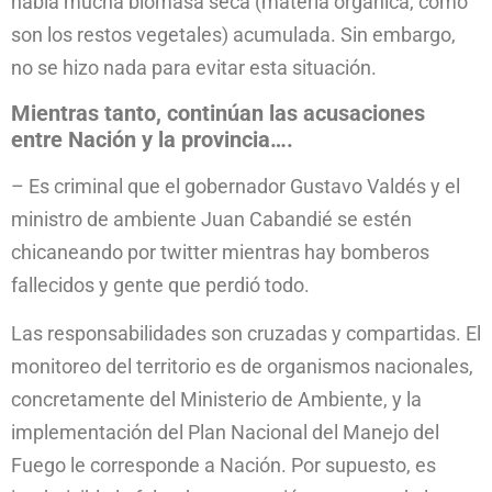
había mucha biomasa seca (materia orgánica, como
son los restos vegetales) acumulada. Sin embargo,
no se hizo nada para evitar esta situación.
Mientras tanto, continúan las acusaciones
entre Nación y la provincia….
– Es criminal que el gobernador Gustavo Valdés y el
ministro de ambiente Juan Cabandié se estén
chicaneando por twitter mientras hay bomberos
fallecidos y gente que perdió todo.
Las responsabilidades son cruzadas y compartidas. El
monitoreo del territorio es de organismos nacionales,
concretamente del Ministerio de Ambiente, y la
implementación del Plan Nacional del Manejo del
Fuego le corresponde a Nación. Por supuesto, es