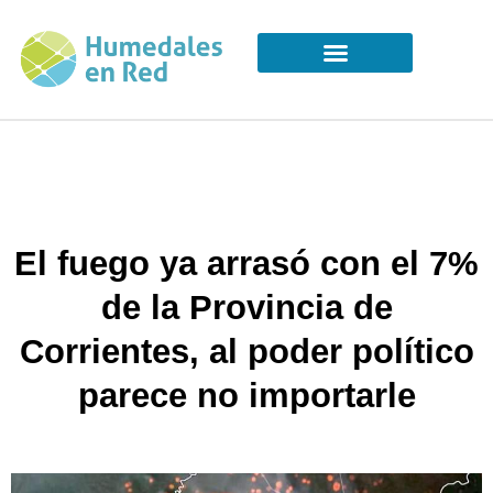
El fuego ya arrasó con el 7%
de la Provincia de
Corrientes, al poder político
parece no importarle