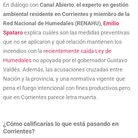
En diálogo con
Canal Abierto
,
el experto en gestión
ambiental residente en Corrientes y miembro de la
Red Nacional de Humedales (RENAHU),
Emilio
Spataro
explica cuáles son las medidas preventivas
que no se aplicaron y qué relación mantienen los
incendios con la
recientemente caída Ley de
Humedales
no apoyada por el gobernador Gustavo
Valdés. Además, las acusaciones cruzadas entre
Nación y la provincia, y una normativa vigente que
pena el fuego intencional con fines productivos pero
que en Corrientes parece letra muerta.
¿Cómo calificarías lo que está pasando en
Corrientes?