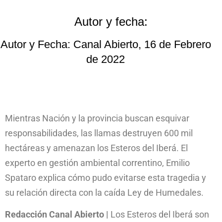
Autor y fecha:
Autor y Fecha: Canal Abierto, 16 de Febrero
de 2022
Mientras Nación y la provincia buscan esquivar
responsabilidades, las llamas destruyen 600 mil
hectáreas y amenazan los Esteros del Iberá. El
experto en gestión ambiental correntino, Emilio
Spataro explica cómo pudo evitarse esta tragedia y
su relación directa con la caída Ley de Humedales.
Redacción Canal Abierto |
Los Esteros del Iberá son