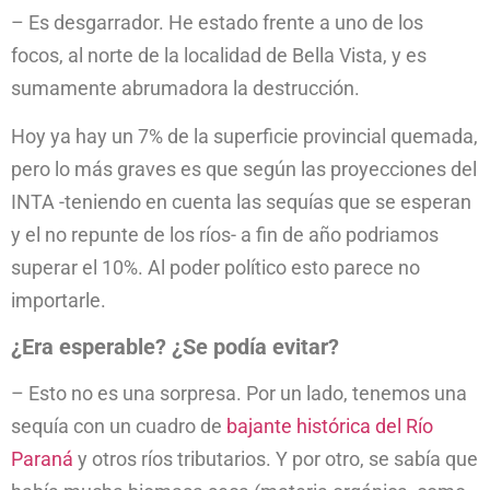
– Es desgarrador. He estado frente a uno de los
focos, al norte de la localidad de Bella Vista, y es
sumamente abrumadora la destrucción.
Hoy ya hay un 7% de la superficie provincial quemada,
pero lo más graves es que según las proyecciones del
INTA -teniendo en cuenta las sequías que se esperan
y el no repunte de los ríos- a fin de año podriamos
superar el 10%. Al poder político esto parece no
importarle.
¿Era esperable? ¿Se podía evitar?
– Esto no es una sorpresa. Por un lado, tenemos una
sequía con un cuadro de
bajante histórica del Río
Paraná
y otros ríos tributarios. Y por otro, se sabía que