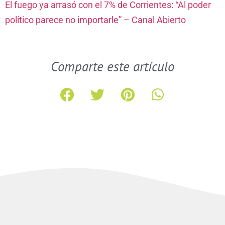
El fuego ya arrasó con el 7% de Corrientes: “Al poder
político parece no importarle” – Canal Abierto
Comparte este artículo