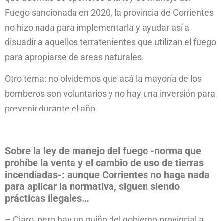
Fuego sancionada en 2020, la provincia de Corrientes
no hizo nada para implementarla y ayudar así a
disuadir a aquellos terratenientes que utilizan el fuego
para apropiarse de areas naturales.
Otro tema: no olvidemos que acá la mayoría de los
bomberos son voluntarios y no hay una inversión para
prevenir durante el año.
Sobre la ley de manejo del fuego -norma que
prohíbe la venta y el cambio de uso de tierras
incendiadas-: aunque Corrientes no haga nada
para aplicar la normativa, siguen siendo
prácticas ilegales…
– Claro, pero hay un guiño del gobierno provincial a