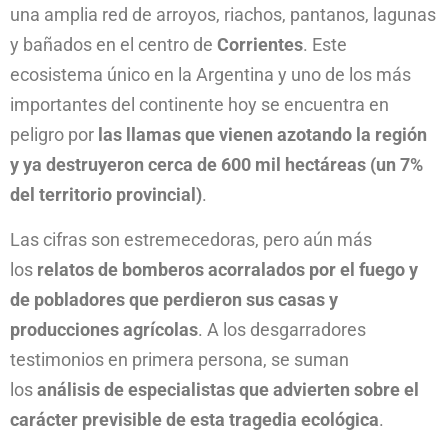
una amplia red de arroyos, riachos, pantanos, lagunas
y bañados en el centro de
Corrientes
. Este
ecosistema único en la Argentina y uno de los más
importantes del continente hoy se encuentra en
peligro por
las llamas que vienen azotando la región
y ya destruyeron cerca de 600 mil hectáreas (un 7%
del territorio provincial)
.
Las cifras son estremecedoras, pero aún más
los
relatos de bomberos acorralados por el fuego y
de pobladores que perdieron sus casas y
producciones agrícolas
. A los desgarradores
testimonios en primera persona, se suman
los
análisis de especialistas que advierten sobre el
carácter previsible de esta tragedia ecológica
.