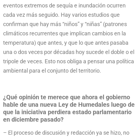
eventos extremos de sequía e inundación ocurren
cada vez más seguido. Hay varios estudios que
confirman que hay más “niños” y “niñas” (patrones
climáticos recurrentes que implican cambios en la
temperatura) que antes, y que lo que antes pasaba
una o dos veces por décadas hoy sucede el doble o el
tripole de veces. Esto nos obliga a pensar una política
ambiental para el conjunto del territorio.
¿Qué opinión te merece que ahora el gobierno
hable de una nueva Ley de Humedales luego de
que la iniciativa perdiera estado parlamentario
en diciembre pasado?
– El proceso de discusión y redacción ya se hizo, no