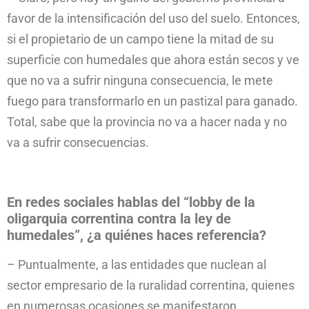
favor de la intensificación del uso del suelo. Entonces,
si el propietario de un campo tiene la mitad de su
superficie con humedales que ahora están secos y ve
que no va a sufrir ninguna consecuencia, le mete
fuego para transformarlo en un pastizal para ganado.
Total, sabe que la provincia no va a hacer nada y no
va a sufrir consecuencias.
En redes sociales hablas del “lobby de la
oligarquia correntina contra la ley de
humedales”, ¿a quiénes haces referencia?
– Puntualmente, a las entidades que nuclean al
sector empresario de la ruralidad correntina, quienes
en numerosas ocasiones se manifestaron