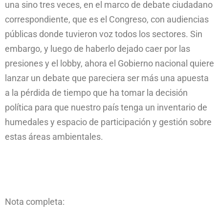
una sino tres veces, en el marco de debate ciudadano
correspondiente, que es el Congreso, con audiencias
públicas donde tuvieron voz todos los sectores. Sin
embargo, y luego de haberlo dejado caer por las
presiones y el lobby, ahora el Gobierno nacional quiere
lanzar un debate que pareciera ser más una apuesta
a la pérdida de tiempo que ha tomar la decisión
política para que nuestro país tenga un inventario de
humedales y espacio de participación y gestión sobre
estas áreas ambientales.
Nota completa: