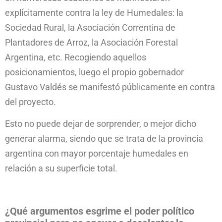
explícitamente contra la ley de Humedales: la
Sociedad Rural, la Asociación Correntina de
Plantadores de Arroz, la Asociación Forestal
Argentina, etc. Recogiendo aquellos
posicionamientos, luego el propio gobernador
Gustavo Valdés se manifestó públicamente en contra
del proyecto.
Esto no puede dejar de sorprender, o mejor dicho
generar alarma, siendo que se trata de la provincia
argentina con mayor porcentaje humedales en
relación a su superficie total.
¿Qué argumentos esgrime el poder político