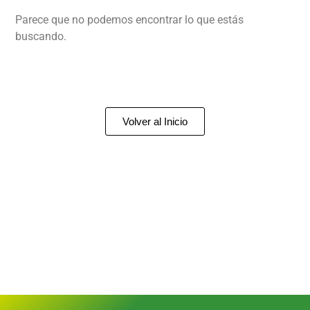
Parece que no podemos encontrar lo que estás
buscando.
Volver al Inicio