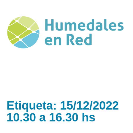
Etiqueta: 15/12/2022
10.30 a 16.30 hs