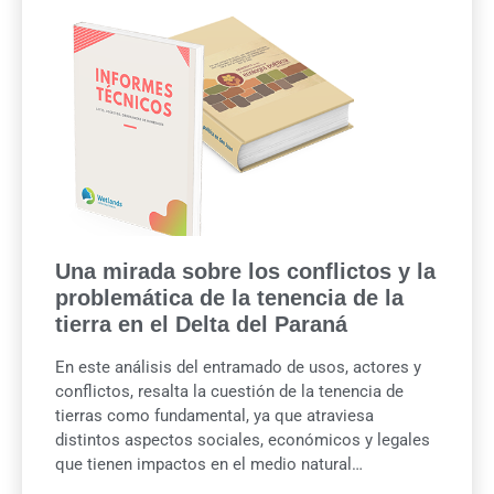
Una mirada sobre los conflictos y la
problemática de la tenencia de la
tierra en el Delta del Paraná
En este análisis del entramado de usos, actores y
conflictos, resalta la cuestión de la tenencia de
tierras como fundamental, ya que atraviesa
distintos aspectos sociales, económicos y legales
que tienen impactos en el medio natural…