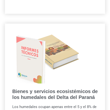
Bienes y servicios ecosistémicos de
los humedales del Delta del Paraná
Los humedales ocupan apenas entre el 5 y el 8% de