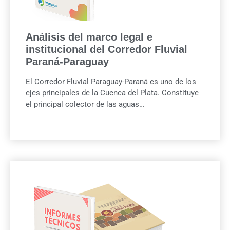
Análisis del marco legal e
institucional del Corredor Fluvial
Paraná-Paraguay
El Corredor Fluvial Paraguay-Paraná es uno de los
ejes principales de la Cuenca del Plata. Constituye
el principal colector de las aguas…