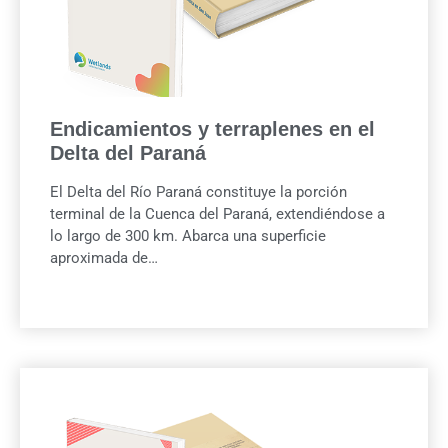
Endicamientos y terraplenes en el
Delta del Paraná
El Delta del Río Paraná constituye la porción
terminal de la Cuenca del Paraná, extendiéndose a
lo largo de 300 km. Abarca una superficie
aproximada de…