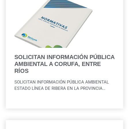
SOLICITAN INFORMACIÓN PÚBLICA
AMBIENTAL A CORUFA, ENTRE
RÍOS
SOLICITAN INFORMACIÓN PÚBLICA AMBIENTAL
ESTADO LÍNEA DE RIBERA EN LA PROVINCIA…