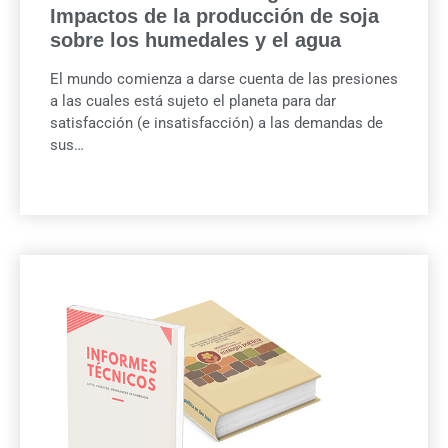
Impactos de la producción de soja
sobre los humedales y el agua
El mundo comienza a darse cuenta de las presiones
a las cuales está sujeto el planeta para dar
satisfacción (e insatisfacción) a las demandas de
sus…