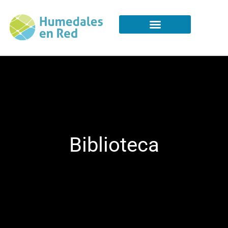
Biblioteca