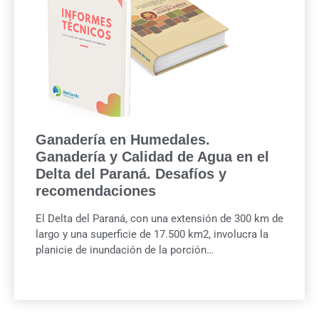
Ganadería en Humedales.
Ganadería y Calidad de Agua en el
Delta del Paraná. Desafíos y
recomendaciones
El Delta del Paraná, con una extensión de 300 km de
largo y una superficie de 17.500 km2, involucra la
planicie de inundación de la porción…