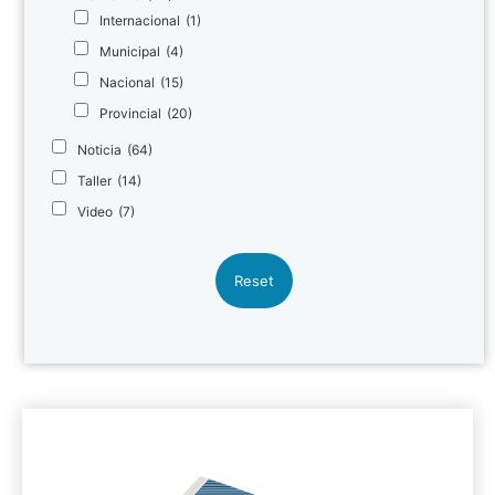
Internacional
(1)
Municipal
(4)
Nacional
(15)
Provincial
(20)
Noticia
(64)
Taller
(14)
Video
(7)
Reset