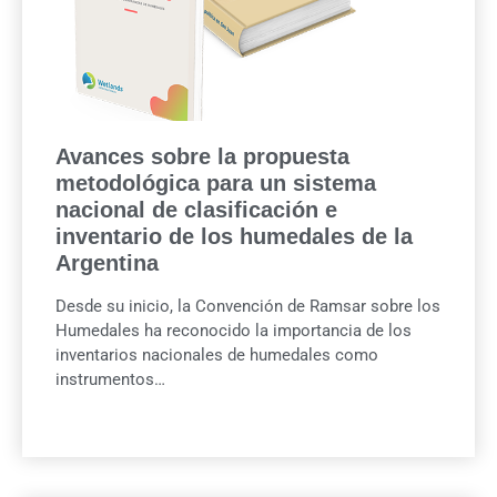
Avances sobre la propuesta
metodológica para un sistema
nacional de clasificación e
inventario de los humedales de la
Argentina
Desde su inicio, la Convención de Ramsar sobre los
Humedales ha reconocido la importancia de los
inventarios nacionales de humedales como
instrumentos…