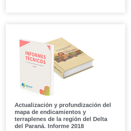
Actualización y profundización del
mapa de endicamientos y
terraplenes de la región del Delta
del Paraná. Informe 2018