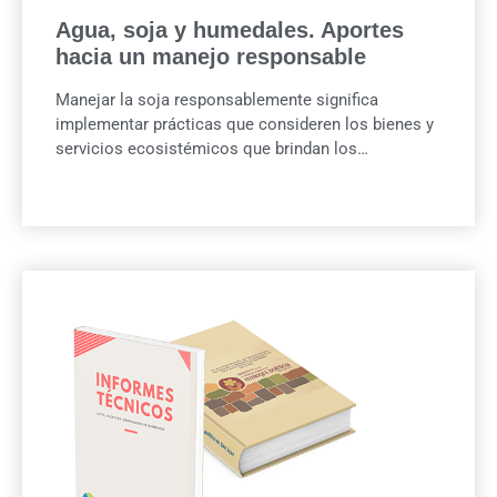
Agua, soja y humedales. Aportes
hacia un manejo responsable
Manejar la soja responsablemente significa
implementar prácticas que consideren los bienes y
servicios ecosistémicos que brindan los…