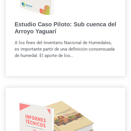
Estudio Caso Piloto: Sub cuenca del
Arroyo Yaguarí
A los fines del Inventario Nacional de Humedales,
es importante partir de una definición consensuada
de humedal. El aporte de los…