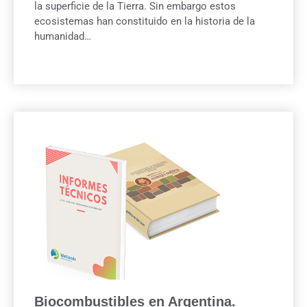
la superficie de la Tierra. Sin embargo estos
ecosistemas han constituido en la historia de la
humanidad…
Biocombustibles en Argentina.