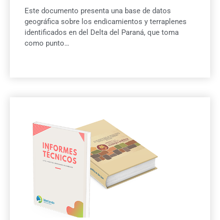
Este documento presenta una base de datos
geográfica sobre los endicamientos y terraplenes
identificados en del Delta del Paraná, que toma
como punto…